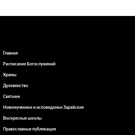
Главная
Расписание Богослужений
Храмы
Духовенство
Святыни
Новомученики и исповедники Зарайские
Воскресные школы
Православные публикации