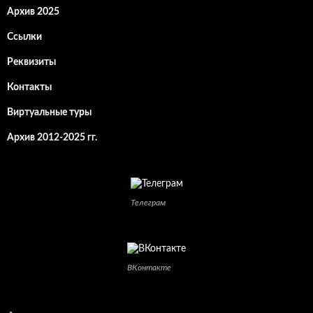
Архив 2025
Ссылки
Реквизиты
Контакты
Виртуальные туры
Архив 2012-2025 гг.
Телеграм
ВКонтакте