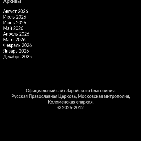
Архивы
Август 2026
Июль 2026
Июнь 2026
Май 2026
Апрель 2026
Март 2026
Февраль 2026
Январь 2026
Декабрь 2025
Официальный сайт Зарайского благочиния.
Русская Православная Церковь, Московская митрополия,
Коломенская епархия.
© 2026-2012