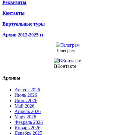
Реквизиты
Контакты
Виртуальные туры
Архив 2012-2025 гг.
Телеграм
ВКонтакте
Архивы
Август 2026
Июль 2026
Июнь 2026
Май 2026
Апрель 2026
Март 2026
Февраль 2026
Январь 2026
Декабрь 2025