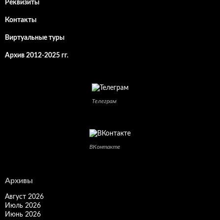
Реквизиты
Контакты
Виртуальные туры
Архив 2012-2025 гг.
Телеграм
ВКонтакте
Архивы
Август 2026
Июль 2026
Июнь 2026