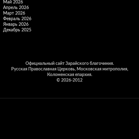
Май 2026
Апрель 2026
Март 2026
Февраль 2026
Январь 2026
Декабрь 2025
Официальный сайт Зарайского благочиния.
Русская Православная Церковь, Московская митрополия,
Коломенская епархия.
© 2026-2012