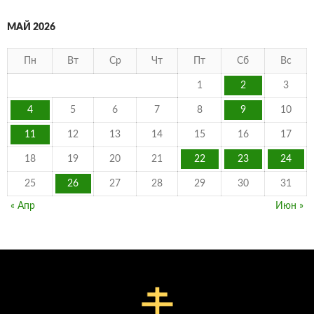
МАЙ 2026
Пн
Вт
Ср
Чт
Пт
Сб
Вс
1
2
3
4
5
6
7
8
9
10
11
12
13
14
15
16
17
18
19
20
21
22
23
24
25
26
27
28
29
30
31
« Апр
Июн »