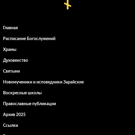
Главная
Расписание Богослужений
Храмы
Духовенство
Святыни
Новомученики и исповедники Зарайские
Воскресные школы
Православные публикации
Архив 2025
Ссылки