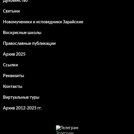
Духовенство
Святыни
Новомученики и исповедники Зарайские
Воскресные школы
Православные публикации
Архив 2025
Ссылки
Реквизиты
Контакты
Виртуальные туры
Архив 2012-2025 гг.
Телеграм